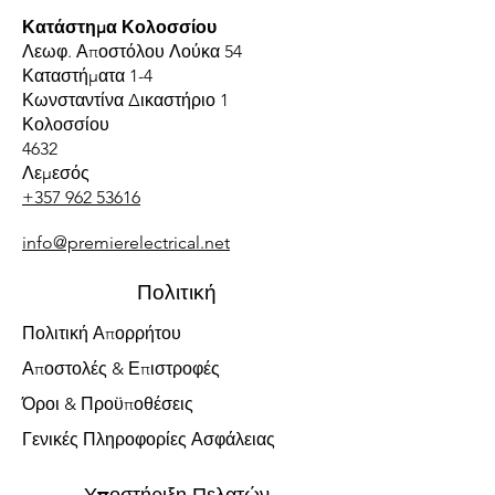
Κατάστημα Κολοσσίου
Λεωφ. Αποστόλου Λούκα 54
Καταστήματα 1-4
Κωνσταντίνα Δικαστήριο 1
Κολοσσίου
4632
Λεμεσός
+357 962 53616
info@premierelectrical.net
Πολιτική
Πολιτική Απορρήτου
Αποστολές & Επιστροφές
Όροι & Προϋποθέσεις
Γενικές Πληροφορίες Ασφάλειας
Υποστήριξη Πελατών