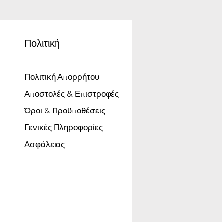
Πολιτική
Πολιτική Απορρήτου
Αποστολές & Επιστροφές
Όροι & Προϋποθέσεις
Γενικές Πληροφορίες
Ασφάλειας