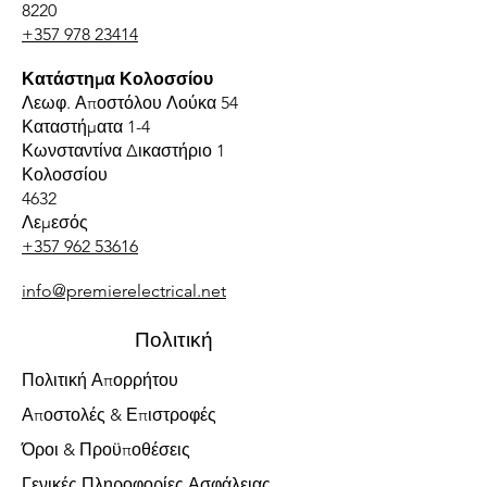
8220
+357 978 23414
Κατάστημα Κολοσσίου
Λεωφ. Αποστόλου Λούκα 54
Καταστήματα 1-4
Κωνσταντίνα Δικαστήριο 1
Κολοσσίου
4632
Λεμεσός
+357 962 53616
info@premierelectrical.net
Πολιτική
Πολιτική Απορρήτου
Αποστολές & Επιστροφές
Όροι & Προϋποθέσεις
Γενικές Πληροφορίες Ασφάλειας