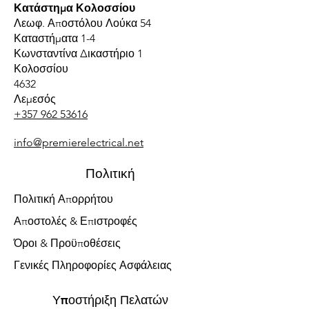
Κατάστημα Κολοσσίου
Λεωφ. Αποστόλου Λούκα 54
Καταστήματα 1-4
Κωνσταντίνα Δικαστήριο 1
Κολοσσίου
4632
Λεμεσός
+357 962 53616
info@premierelectrical.net
Πολιτική
Πολιτική Απορρήτου
Αποστολές & Επιστροφές
Όροι & Προϋποθέσεις
Γενικές Πληροφορίες Ασφάλειας
Υποστήριξη Πελατών