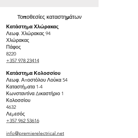
Τοποθεσίες καταστημάτων
Κατάστημα Χλώρακας
Λεωφ. Χλώρακας 94
Χλώρακας
Πάφος
8220
+357 978 23414
Κατάστημα Κολοσσίου
Λεωφ. Αποστόλου Λούκα 54
Καταστήματα 1-4
Κωνσταντίνα Δικαστήριο 1
Κολοσσίου
4632
Λεμεσός
+357 962 53616
info@premierelectrical.net