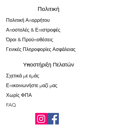
Πολιτική
Πολιτική Απορρήτου
Αποστολές & Επιστροφές
Όροι & Προϋποθέσεις
Γενικές Πληροφορίες Ασφάλειας
Υποστήριξη Πελατών
Σχετικά με εμάς
Επικοινωνήστε μαζί μας
Χωρίς ΦΠΑ
FAQ
Δεχόμαστε τις ακόλουθες μεθόδους