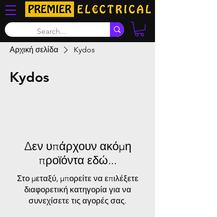
Αρχική σελίδα
Kydos
Kydos
Δεν υπάρχουν ακόμη
προϊόντα εδώ...
Στο μεταξύ, μπορείτε να επιλέξετε
διαφορετική κατηγορία για να
συνεχίσετε τις αγορές σας.