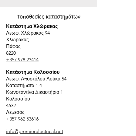
Τοποθεσίες καταστημάτων
Κατάστημα Χλώρακας
Λεωφ. Χλώρακας 94
Χλώρακας
Πάφος
8220
+357 978 23414
Κατάστημα Κολοσσίου
Λεωφ. Αποστόλου Λούκα 54
Καταστήματα 1-4
Κωνσταντίνα Δικαστήριο 1
Κολοσσίου
4632
Λεμεσός
+357 962 53616
info@premierelectrical.net