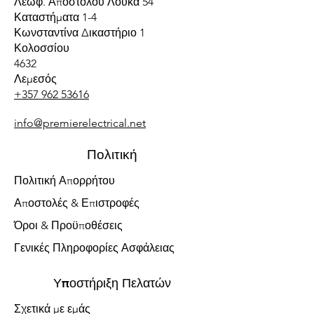
Λεωφ. Αποστόλου Λούκα 54
Καταστήματα 1-4
Κωνσταντίνα Δικαστήριο 1
Κολοσσίου
4632
Λεμεσός
+357 962 53616
info@premierelectrical.net
Πολιτική
Πολιτική Απορρήτου
Αποστολές & Επιστροφές
Όροι & Προϋποθέσεις
Γενικές Πληροφορίες Ασφάλειας
Υποστήριξη Πελατών
Σχετικά με εμάς