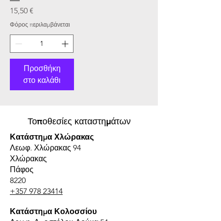
Τιμή
15,50 €
Φόρος περιλαμβάνεται
Προσθήκη
στο καλάθι
Τοποθεσίες καταστημάτων
Κατάστημα Χλώρακας
Λεωφ. Χλώρακας 94
Χλώρακας
Πάφος
8220
+357 978 23414
Κατάστημα Κολοσσίου