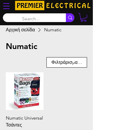
Αρχική σελίδα
Numatic
Numatic
Φιλτράρισμα και ταξινόμηση
Numatic Universal
Τσάντες