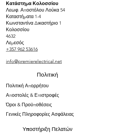
Κατάστημα Κολοσσίου
Λεωφ. Αποστόλου Λούκα 54
Καταστήματα 1-4
Κωνσταντίνα Δικαστήριο 1
Κολοσσίου
4632
Λεμεσός
+357 962 53616
info@premierelectrical.net
Πολιτική
Πολιτική Απορρήτου
Αποστολές & Επιστροφές
Όροι & Προϋποθέσεις
Γενικές Πληροφορίες Ασφάλειας
Υποστήριξη Πελατών