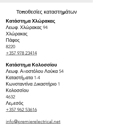
Τοποθεσίες καταστημάτων
Κατάστημα Χλώρακας
Λεωφ. Χλώρακας 94
Χλώρακας
Πάφος
8220
+357 978 23414
Κατάστημα Κολοσσίου
Λεωφ. Αποστόλου Λούκα 54
Καταστήματα 1-4
Κωνσταντίνα Δικαστήριο 1
Κολοσσίου
4632
Λεμεσός
+357 962 53616
info@premierelectrical.net