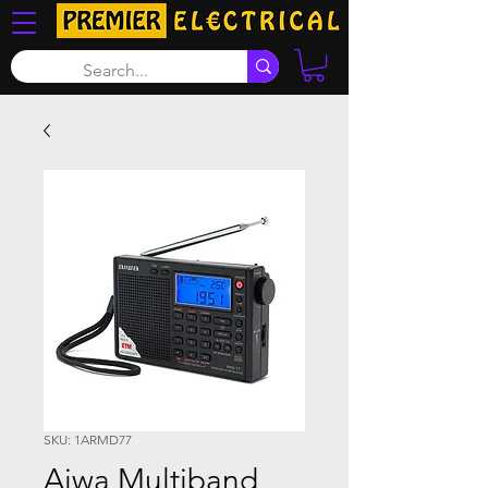
SKU: 1ARMD77
Aiwa Multiband