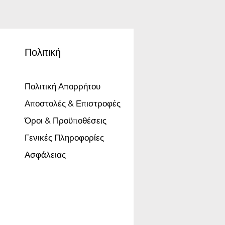
Πολιτική
Πολιτική Απορρήτου
Αποστολές & Επιστροφές
Όροι & Προϋποθέσεις
Γενικές Πληροφορίες
Ασφάλειας