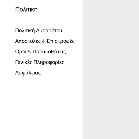
Πολιτική
Πολιτική Απορρήτου
Αποστολές & Επιστροφές
Όροι & Προϋποθέσεις
Γενικές Πληροφορίες
Ασφάλειας