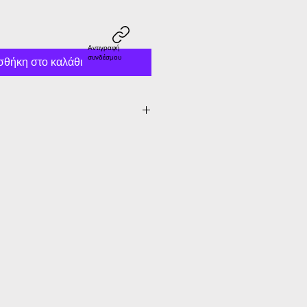
Αντιγραφή
συνδέσμου
θήκη στο καλάθι