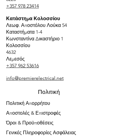
+357 978 23414
Κατάστημα Κολοσσίου
Λεωφ. Αποστόλου Λούκα 54
Καταστήματα 1-4
Κωνσταντίνα Δικαστήριο 1
Κολοσσίου
4632
Λεμεσός
+357 962 53616
info@premierelectrical.net
Πολιτική
Πολιτική Απορρήτου
Αποστολές & Επιστροφές
Όροι & Προϋποθέσεις
Γενικές Πληροφορίες Ασφάλειας