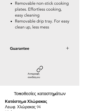
Removable non-stick cooking
plates. Effortless cooking,
easy cleaning
Removable drip tray. For easy
clean up, less mess
Guarantee
2 Year Guarantee
Αντιγραφή
συνδέσμου
Τοποθεσίες καταστημάτων
Κατάστημα Χλώρακας
Λεωφ. Χλώρακας 94