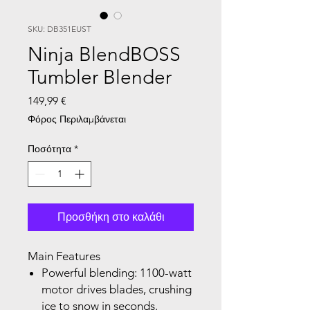
SKU: DB351EUST
Ninja BlendBOSS
Tumbler Blender
Τιμή
149,99 €
Φόρος Περιλαμβάνεται
Ποσότητα
*
Προσθήκη στο καλάθι
Main Features
Powerful blending: 1100-watt
motor drives blades, crushing
ice to snow in seconds.