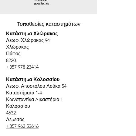
συνδέσμου
Τοποθεσίες καταστημάτων
Κατάστημα Χλώρακας
Λεωφ. Χλώρακας 94
Χλώρακας
Πάφος
8220
+357 978 23414
Κατάστημα Κολοσσίου
Λεωφ. Αποστόλου Λούκα 54
Καταστήματα 1-4
Κωνσταντίνα Δικαστήριο 1
Κολοσσίου
4632
Λεμεσός
+357 962 53616