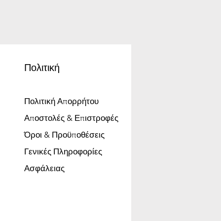
Πολιτική
Πολιτική Απορρήτου
Αποστολές & Επιστροφές
Όροι & Προϋποθέσεις
Γενικές Πληροφορίες
Ασφάλειας