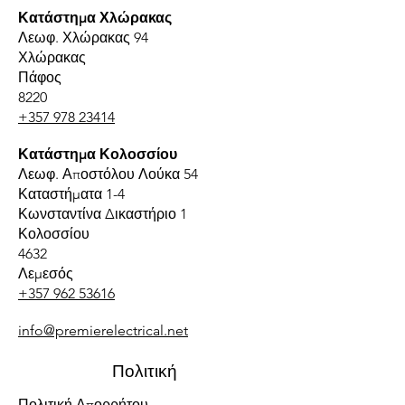
Κατάστημα Χλώρακας
Λεωφ. Χλώρακας 94
Χλώρακας
Πάφος
8220
+357 978 23414
Κατάστημα Κολοσσίου
Λεωφ. Αποστόλου Λούκα 54
Καταστήματα 1-4
Κωνσταντίνα Δικαστήριο 1
Κολοσσίου
4632
Λεμεσός
+357 962 53616
info@premierelectrical.net
Πολιτική
Πολιτική Απορρήτου