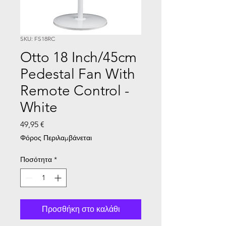
SKU: FS18RC
Otto 18 Inch/45cm
Pedestal Fan With
Remote Control -
White
Τιμή
49,95 €
Φόρος Περιλαμβάνεται
Ποσότητα
*
Προσθήκη στο καλάθι