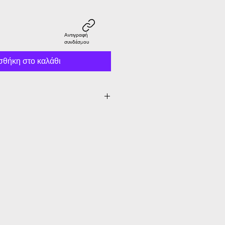
Αντιγραφή
συνδέσμου
θήκη στο καλάθι