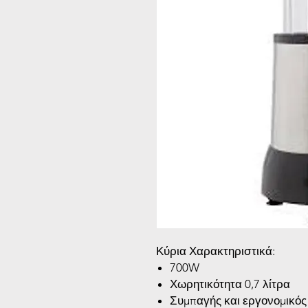
Κύρια Χαρακτηριστικά:
700W
Χωρητικότητα 0,7 λίτρα
Συμπαγής και εργονομικός