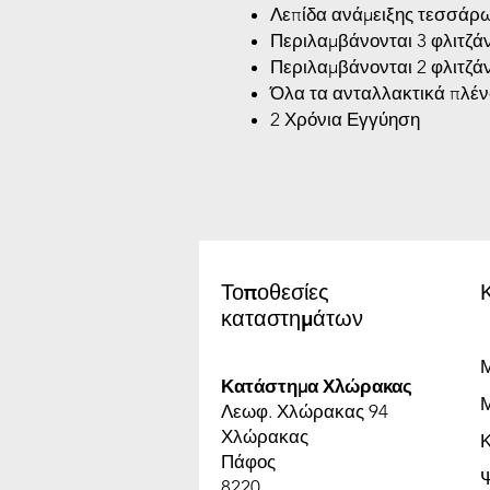
Λεπίδα ανάμειξης τεσσάρων
Περιλαμβάνονται 3 φλιτζάν
Περιλαμβάνονται 2 φλιτζάν
Όλα τα ανταλλακτικά πλέν
2 Χρόνια Εγγύηση
Τοποθεσίες
καταστημάτων
Μ
Κατάστημα Χλώρακας
Μ
Λεωφ. Χλώρακας 94
Χλώρακας
Πάφος
8220