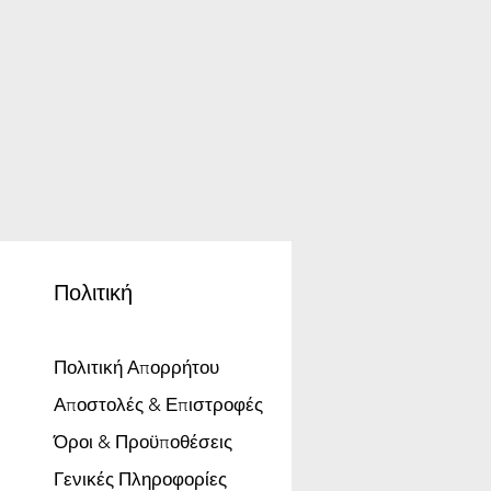
Πολιτική
Πολιτική Απορρήτου
Αποστολές & Επιστροφές
Όροι & Προϋποθέσεις
Γενικές Πληροφορίες